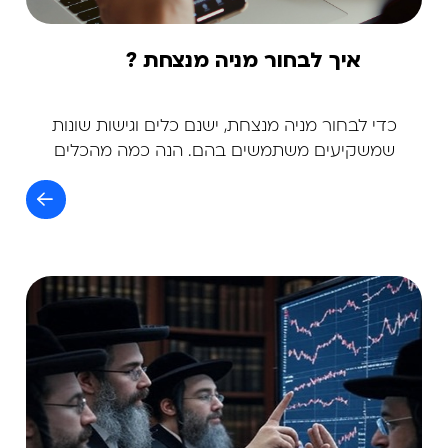
איך לבחור מניה מנצחת ?
כדי לבחור מניה מנצחת, ישנם כלים וגישות שונות
שמשקיעים משתמשים בהם. הנה כמה מהכלים
המרכזיים שיכולים לעזור לך בתהליך