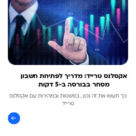
אקסלנס טרייד: מדריך לפתיחת חשבון
מסחר בבורסה ב-5 דקות
כך תעשו את זה נכון , בפשטות ובמהירות עם אקסלנס
טרייד