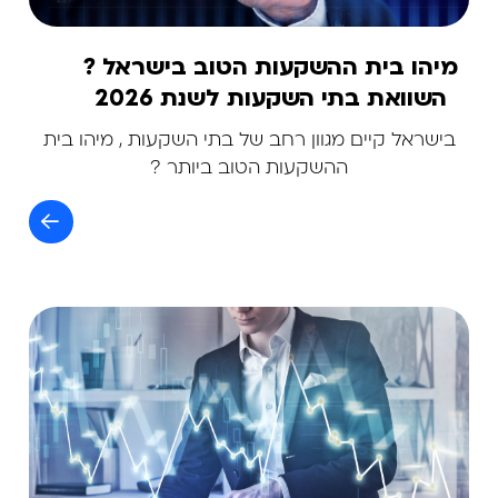
מיהו בית ההשקעות הטוב בישראל ?
השוואת בתי השקעות לשנת 2026
בישראל קיים מגוון רחב של בתי השקעות , מיהו בית
ההשקעות הטוב ביותר ?