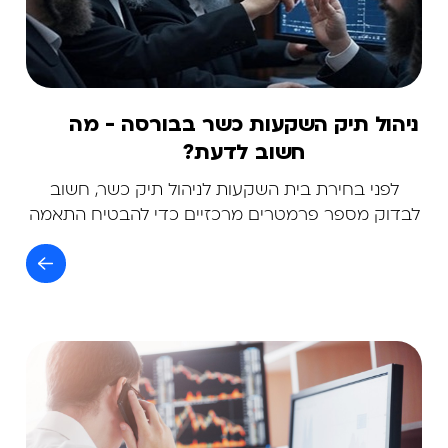
ניהול תיק השקעות כשר בבורסה - מה
חשוב לדעת?
לפני בחירת בית השקעות לניהול תיק כשר, חשוב
לבדוק מספר פרמטרים מרכזיים כדי להבטיח התאמה
הלכתית, פיננסית ואישית