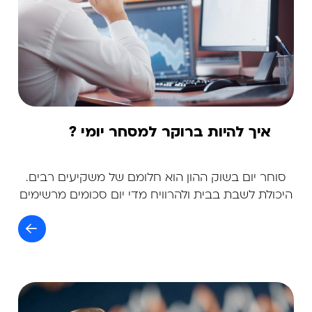
איך להיות ברוקר למסחר יומי ?
סוחר יום בשוק ההון הוא חלומם של משקיעים רבים.
היכולת לשבת בבית ולהרוויח מדי יום סכומים מרשימים
קורצת למשקיעים רבים