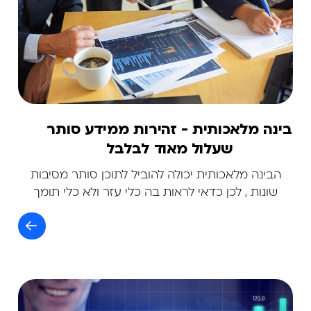
בינה מלאכותית - זהירות ממידע סותר
שעלול מאוד לבלבל
הבינה מלאכותית יכולה להוביל לתוכן סותר מסיבות
שונות , לכן כדאי לראות בה כלי עזר ולא כלי תומך
החלטה.