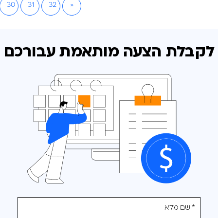
30
31
32
»
לקבלת הצעה מותאמת
עבורכם
אנא