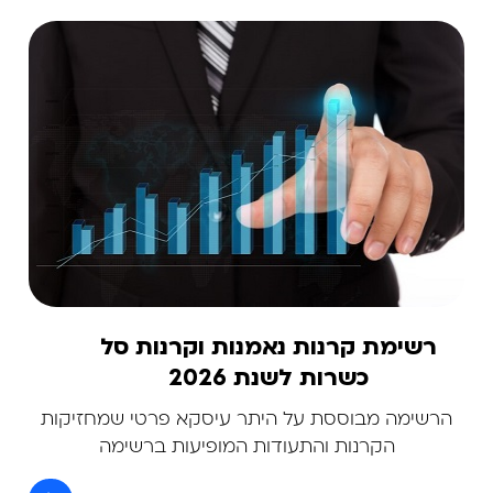
רשימת קרנות נאמנות וקרנות סל
כשרות לשנת 2026
הרשימה מבוססת על היתר עיסקא פרטי שמחזיקות
הקרנות והתעודות המופיעות ברשימה