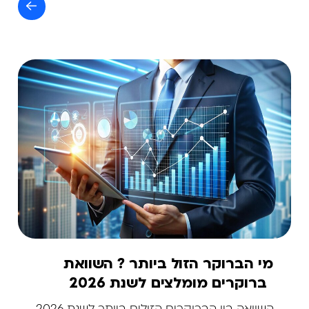
מי הברוקר הזול ביותר ? השוואת
ברוקרים מומלצים לשנת 2026