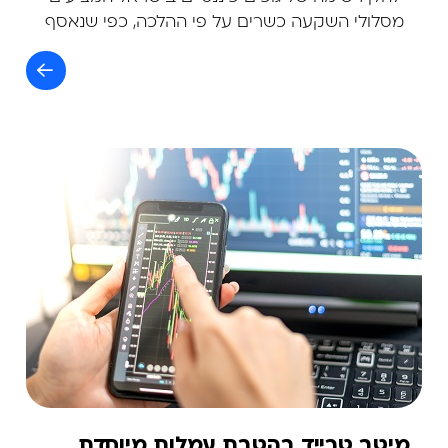
מסלולי השקעה כשרים על פי ההלכה, כפי שנאסף
ממקורות זמינים.
מיטב טרייד בהטבת עמלות מיוחדת