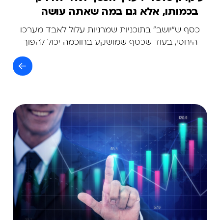
בכמותו, אלא גם במה שאתה עושה
איתו
כסף ש"יושב" בתוכניות שמרניות עלול לאבד מערכו
היחסי, בעוד שכסף שמושקע בחוכמה יכול להפוך
לסכומים גדולים בהרבה.