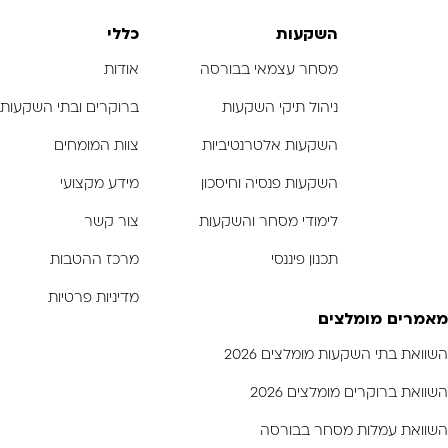
-
-
-
השקעות
כללי
מסחר עצמאי בבורסה
אודות
ניהול תיקי השקעות
ברוקרים ובתי השקעות
השקעות אלטרנטיביות
צוות המומחים
השקעות פנסיה וחיסכון
מידע מקצועי
לימודי מסחר והשקעות
צור קשר
תכנון פיננסי
מרכז ההטבות
מדיניות פרטיות
מאמרים מומלצים
השוואת בתי השקעות מומלצים 2026
השוואת ברוקרים מומלצים 2026
השוואת עמלות מסחר בבורסה