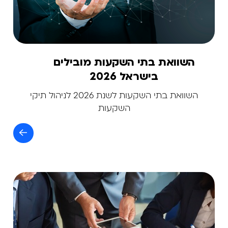
השוואת בתי השקעות מובילים
בישראל 2026
השוואת בתי השקעות לשנת 2026 לניהול תיקי
השקעות