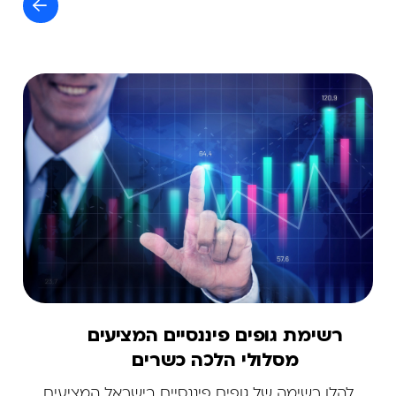
רשימת גופים פיננסיים המציעים
מסלולי הלכה כשרים
להלן רשימה של גופים פיננסיים בישראל המציעים