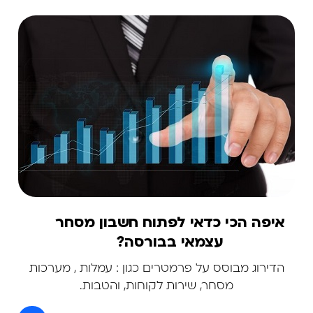
איפה הכי כדאי לפתוח חשבון מסחר
עצמאי בבורסה?
הדירוג מבוסס על פרמטרים כגון : עמלות , מערכות
מסחר, שירות לקוחות, והטבות.