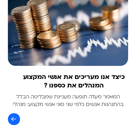
כיצד אנו מעריכים את אנשי המקצוע
המנהלים את כספנו ?
המאמר מעלה תופעה מעניינת שמבליטה הבדל
בהתנהגות אנשים כלפי שני סוגי אנשי מקצוע: מנהלי
תיקי השקעות ורופאים.