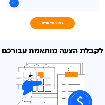
לכל המאמרים
לקבלת הצעה מותאמת
עבורכם