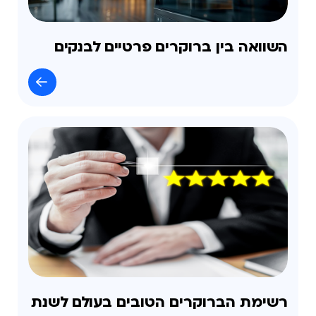
השוואה בין ברוקרים פרטיים לבנקים
רשימת הברוקרים הטובים בעולם לשנת