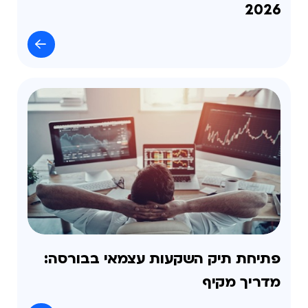
2026
פתיחת תיק השקעות עצמאי בבורסה:
מדריך מקיף