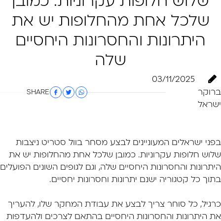
שלוש חלופות עקרוניות. כמובן
שלכל אחת מהחלופות יש את
היתרונות והחסרונות היחסיים
שלה
03/11/2025
ברוקר
SHARE
ישראל
בפני ישראלים המעוניינים לבצע
מסחר בוול סטריט
ניצבות
שלוש חלופות עקרוניות. כמובן שלכל אחת מהחלופות יש את
היתרונות והחסרונות היחסיים שלה, וגם לגופים השונים הפועלים
בתוך כל קטגוריה ישנם יתרונות וחסרונות יחסיים.
כרגיל, כל סוחר צריך לבצע את עבודת המחקר שלו, להעריך
את היתרונות והחסרונות היחסיים בהתאם לצרכים ולהעדפות