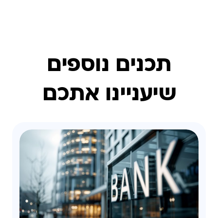
תכנים נוספים
שיעניינו אתכם