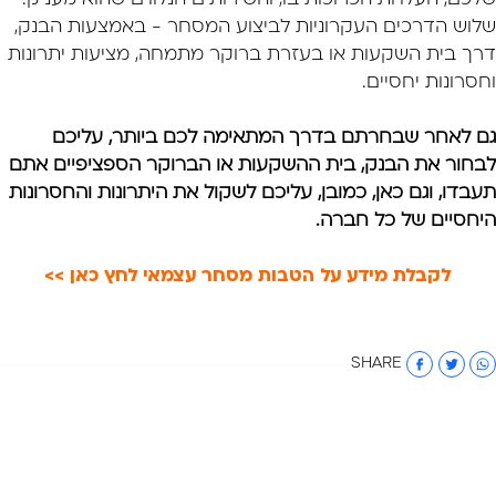
שלוש הדרכים העקרוניות לביצוע המסחר - באמצעות הבנק,
דרך בית השקעות או בעזרת ברוקר מתמחה, מציעות יתרונות
וחסרונות יחסיים.
גם לאחר שבחרתם בדרך המתאימה לכם ביותר, עליכם
לבחור את הבנק,
בית ההשקעות
או הברוקר הספציפיים אתם
תעבדו, וגם כאן, כמובן, עליכם לשקול את היתרונות והחסרונות
היחסיים של כל חברה.
לקבלת מידע על הטבות מסחר עצמאי לחץ כאן >>
SHARE