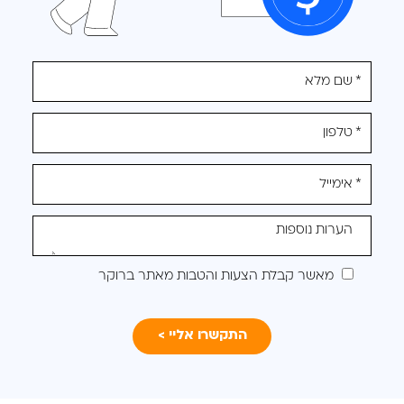
אנא
מלאו
את
טופס
-
לקבלת
הצעה
מותאמת
מאשר קבלת הצעות והטבות מאתר ברוקר
עבורכם