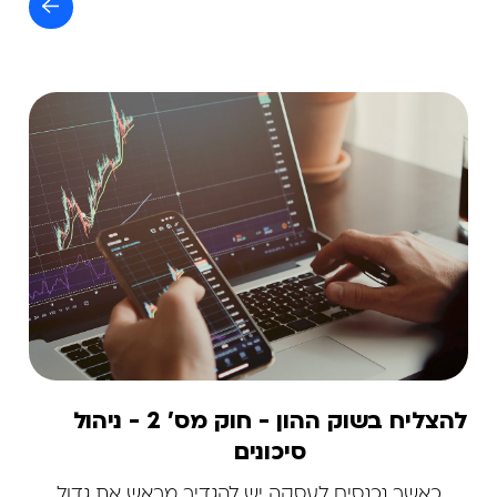
להצליח בשוק ההון - חוק מס' 2 - ניהול
סיכונים
כאשר נכנסים לעסקה יש להגדיר מראש את גדול