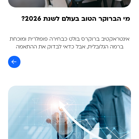
מי הברוקר הטוב בעולם לשנת 2026?
אינטראקטיב ברוקרס בולט כבחירה פופולרית ומוכחת
ברמה הגלובלית, אבל כדאי לבדוק את ההתאמה
האישית של כל ברוקר לצרכים שלך