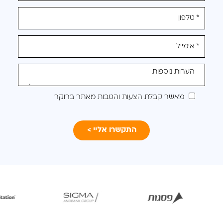
מלאו
את
טופס
-
לקבלת
הצעה
מותאמת
מאשר קבלת הצעות והטבות מאתר ברוקר
עבורכם
פתיחת
לפתיחת
לפתיחת
תמונה
התמונה
התמונה
בגדול
בגדול
בגדול