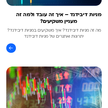
מניות דיבידנד – איך זה עובד ולמה זה
מעניין משקיעים?
מה זה מניות דיבידנד? איך משקיעים במניות דיבידנד?
יתרונות ואתגרים של מניות דיבידנד