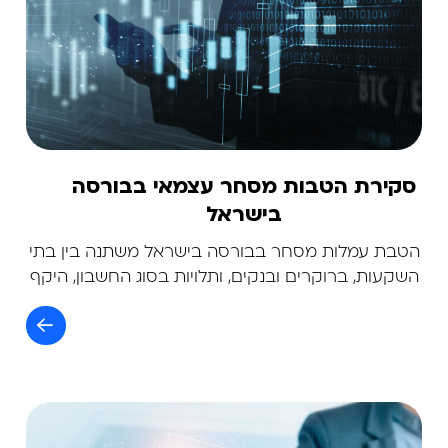
סקירת הטבות מסחר עצמאי בבורסה
בישראל
הטבת עמלות מסחר בבורסה בישראל משתנה בין בתי
השקעות, ברוקרים ובנקים, ותלויות בסוג החשבון, היקף
המסחר והפלטפורמה. הנה סקירה כללית של הטבות
נפוצות לשנת 2026