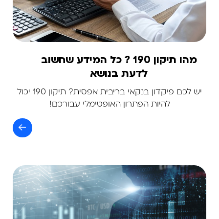
מהו תיקון 190 ? כל המידע שחשוב
לדעת בנושא
יש לכם פיקדון בנקאי בריבית אפסית? תיקון 190 יכול
להיות הפתרון האופטימלי עבורכם!