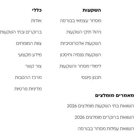
-
-
-
השקעות
כללי
מסחר עצמאי בבורסה
אודות
ניהול תיקי השקעות
ברוקרים ובתי השקעות
השקעות אלטרנטיביות
צוות המומחים
השקעות פנסיה וחיסכון
מידע מקצועי
לימודי מסחר והשקעות
צור קשר
תכנון פיננסי
מרכז ההטבות
מדיניות פרטיות
מאמרים מומלצים
השוואת בתי השקעות מומלצים 2026
השוואת ברוקרים מומלצים 2026
השוואת עמלות מסחר בבורסה