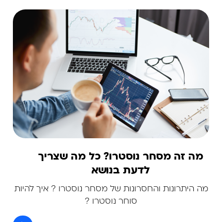
מה זה מסחר נוסטרו? כל מה שצריך
לדעת בנושא
מה היתרונות והחסרונות של מסחר נוסטרו ? איך להיות
סוחר נוסטרו ?