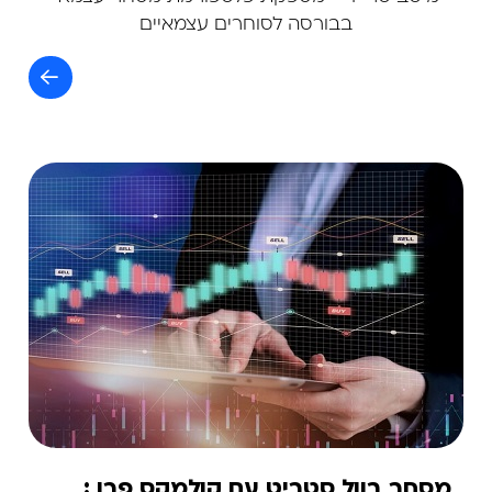
בבורסה לסוחרים עצמאיים
מסחר בוול סטריט עם קולמקס פרו :