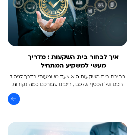
איך לבחור בית השקעות : מדריך
מעשי למשקיע המתחיל
בחירת בית השקעות הוא צעד משמעותי בדרך לניהול
חכם של הכסף שלכם , ריכזנו עבורכם כמה נקודות
לבחירה נכונה