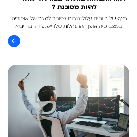
להיות מסוכנת ?
רצף של רווחים עלול לגרום לסוחר למצב של אופוריה.
במצב כזה אופן ההתנהלות שלו ייפגע והדבר יביא
לנפילתו