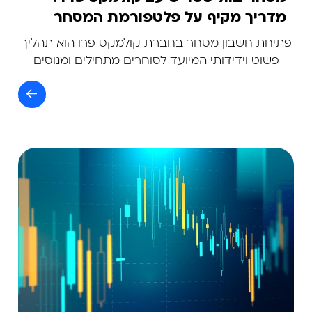
מדריך מקיף על פלטפורמת המסחר
2026
פתיחת חשבון מסחר בחברת קולמקס פרו הוא תהליך
פשוט וידידותי המיועד לסוחרים מתחילים ומנוסים
כאחד