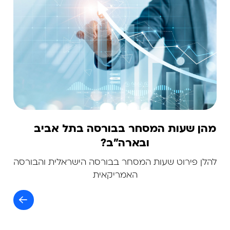
מהן שעות המסחר בבורסה בתל אביב
ובארה"ב?
להלן פירוט שעות המסחר בבורסה הישראלית והבורסה
האמריקאית