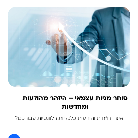
סוחר מניות עצמאי – היזהר מהודעות
ומחדשות
איזה דו"חות והודעות כלכליות רלוונטיות עבורכם?