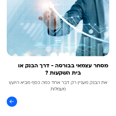
מסחר עצמאי בבורסה - דרך הבנק או
בית השקעות ?
את הבנק מעניין רק דבר אחד כמה כסף מביא היועץ
מעמלות