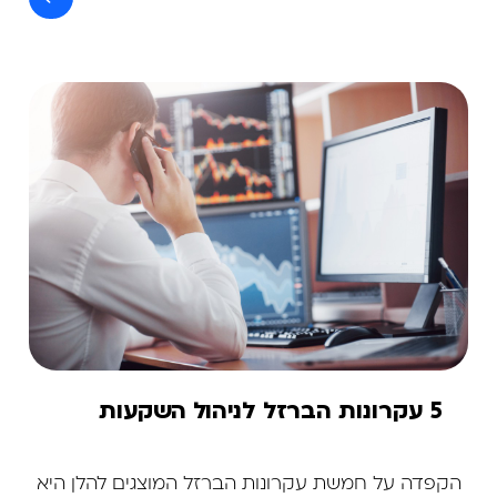
5 עקרונות הברזל לניהול השקעות
הקפדה על חמשת עקרונות הברזל המוצגים להלן היא