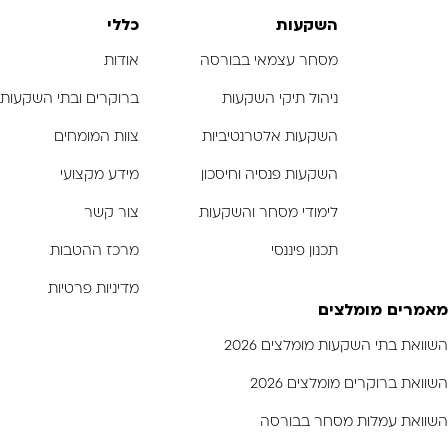
-
-
-
השקעות
כללי
מסחר עצמאי בבורסה
אודות
ניהול תיקי השקעות
ברוקרים ובתי השקעות
השקעות אלטרנטיביות
צוות המומחים
השקעות פנסיה וחיסכון
מידע מקצועי
לימודי מסחר והשקעות
צור קשר
תכנון פיננסי
מרכז ההטבות
מדיניות פרטיות
מאמרים מומלצים
השוואת בתי השקעות מומלצים 2026
השוואת ברוקרים מומלצים 2026
השוואת עמלות מסחר בבורסה