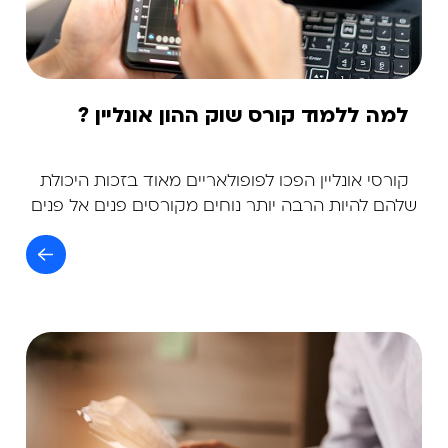
למה ללמוד קורס שוק ההון אונליין ?
קורסי אונליין הפכו לפופולאריים מאוד בזכות היכולת
שלהם להיות הרבה יותר נוחים מקורסים פנים אל פנים
מסורתיים.