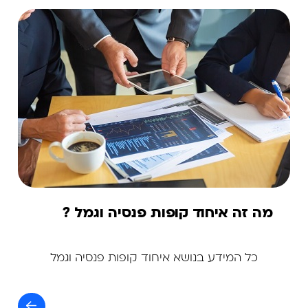
מה זה איחוד קופות פנסיה וגמל ?
כל המידע בנושא איחוד קופות פנסיה וגמל