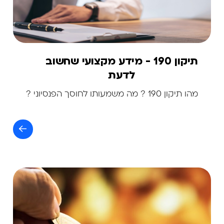
תיקון 190 - מידע מקצועי שחשוב
לדעת
מהו תיקון 190 ? מה משמעותו לחוסך הפנסיוני ?