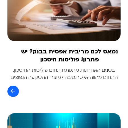
נמאס לכם מריבית אפסית בבנק? יש
פתרון! פוליסות חיסכון
בשנים האחרונות מתפתח תחום פוליסות החיסכון,
התחום מהווה אלטרנטיבה למוצרי ההשקעה הנפוצים