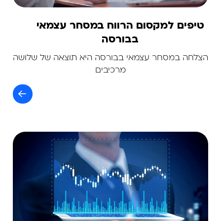
טיפים למקסום הרווח במסחר עצמאי
בבורסה
הצלחה במסחר עצמאי בבורסה היא תוצאה של שלושה
מרכיבים