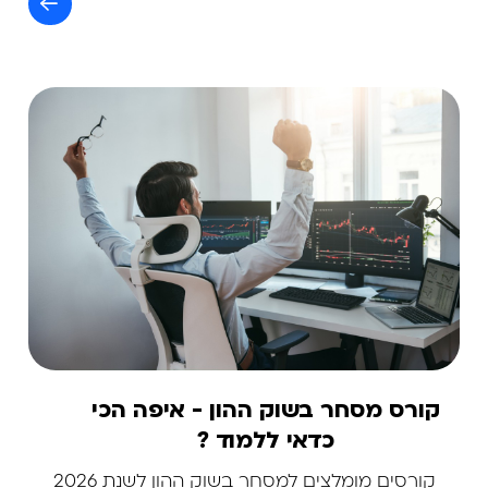
קורס מסחר בשוק ההון - איפה הכי
כדאי ללמוד ?
קורסים מומלצים למסחר בשוק ההון לשנת 2026