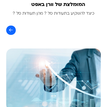
המומלצת של וורן באפט
כיצד להשקיע בתעודות סל ? מהן תעודות סל ?