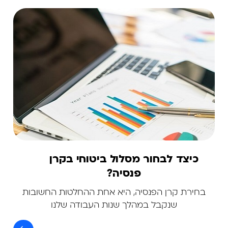
כיצד לבחור מסלול ביטוחי בקרן
פנסיה?
בחירת קרן הפנסיה, היא אחת ההחלטות החשובות
שנקבל במהלך שנות העבודה שלנו