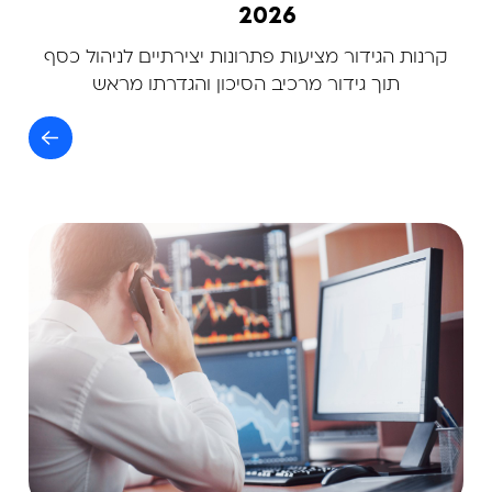
2026
קרנות הגידור מציעות פתרונות יצירתיים לניהול כסף
תוך גידור מרכיב הסיכון והגדרתו מראש