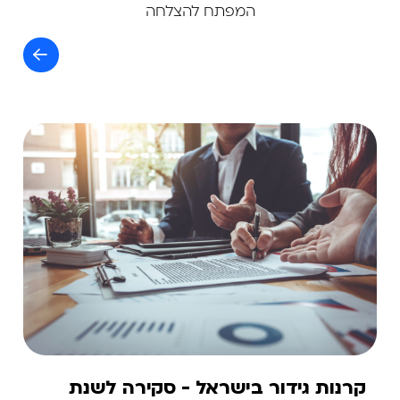
המפתח להצלחה
קרנות גידור בישראל - סקירה לשנת