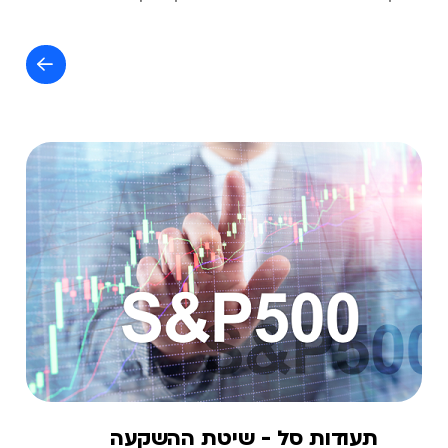
תעודות סל - שיטת ההשקעה