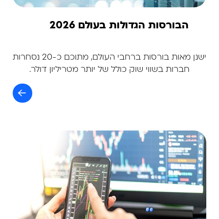
הבורסות הגדולות בעולם 2026
ישנן מאות בורסות ברחבי העולם, מתוכם כ-20 נסחרות
חברות בשווי שוק כולל של יותר מטריליון דולר.