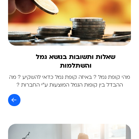
שאלות ותשובות בנושא גמל
והשתלמות
מהי קופת גמל ? באיזה קופת גמל כדאי להשקיע ? מה
ההבדל בין קופות הגמל המוצעות ע"י החברות ?