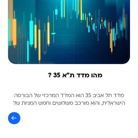
מהו מדד ת"א 35 ?
מדד תל אביב 35 הוא המדד המרכזי של הבורסה
הישראלית, והוא מורכב משלושים וחמש המניות של
החברות בעלות שווי השוק הגבוה ביותר בבורסה