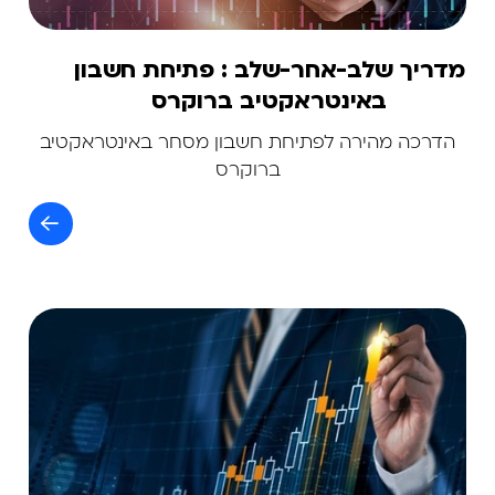
מדריך שלב-אחר-שלב : פתיחת חשבון
באינטראקטיב ברוקרס
הדרכה מהירה לפתיחת חשבון מסחר באינטראקטיב
ברוקרס