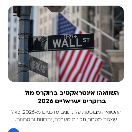
השוואה: אינטראקטיב ברוקרס מול
ברוקרים ישראליים 2026
ההשוואה מבוססת על נתונים עדכניים מ-2026, כולל
עמלות מסחר, תכונות מערכת, יתרונות וחסרונות.