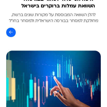
השוואת עמלות ברוקרים בישראל
לשנת 2026
להלן השוואה המבוססת על מקורות שונים ברשת,
מחולקת למסחר בבורסה הישראלית ולמסחר בחו"ל