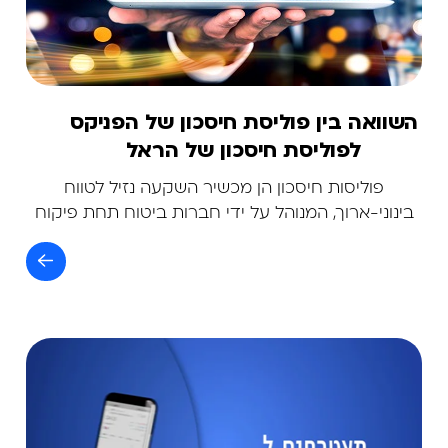
השוואה בין פוליסת חיסכון של הפניקס
לפוליסת חיסכון של הראל
פוליסות חיסכון הן מכשיר השקעה נזיל לטווח
בינוני-ארוך, המנוהל על ידי חברות ביטוח תחת פיקוח
רשות שוק ההון