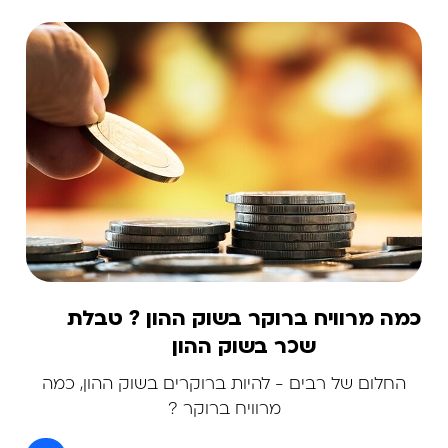
כמה מרוויח ברוקר בשוק ההון ? טבלת
שכר בשוק ההון
החלום של רבים - להיות ברוקרים בשוק ההון, כמה
מרוויח ברוקר ?