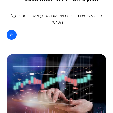
רוב האנשים נוטים לחיות את הרגע ולא חושבים על
העתיד