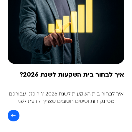
איך לבחור בית השקעות לשנת 2026?
איך לבחור בית השקעות לשנת 2026 ? ריכזנו עבורכם
מס' נקודות וטיפים חשובים שצריך לדעת לפני
שבוחרים בית השקעות