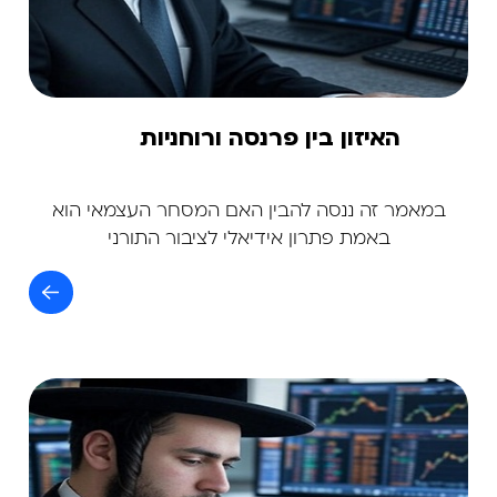
האיזון בין פרנסה ורוחניות
במאמר זה ננסה להבין האם המסחר העצמאי הוא
באמת פתרון אידיאלי לציבור התורני