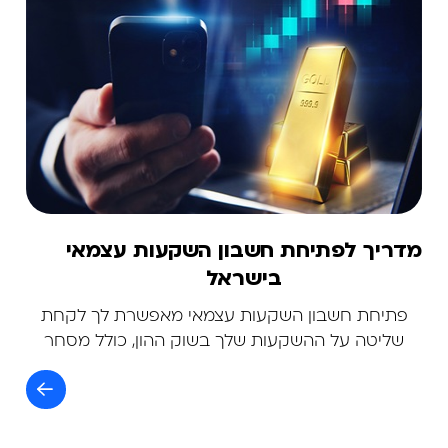
מדריך לפתיחת חשבון השקעות עצמאי
בישראל
פתיחת חשבון השקעות עצמאי מאפשרת לך לקחת
שליטה על ההשקעות שלך בשוק ההון, כולל מסחר
במניות, קרנות סל, אגרות חוב ועוד, ללא תלות ביועץ
השקעות