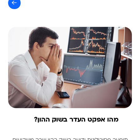
מהו אפקט העדר בשוק ההון?