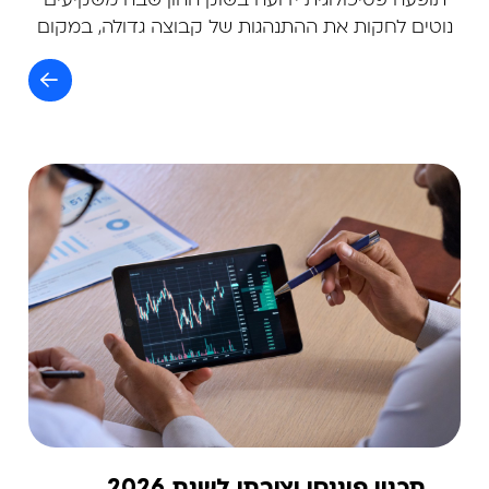
תופעה פסיכולוגית ידועה בשוק ההון שבה משקיעים
נוטים לחקות את ההתנהגות של קבוצה גדולה, במקום
לקבל החלטות עצמאיות מבוססות ניתוח
תכנון פיננסי יצירתי לשנת 2026