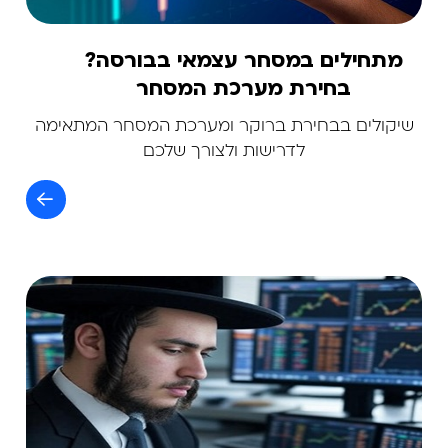
מתחילים במסחר עצמאי בבורסה?
בחירת מערכת המסחר
שיקולים בבחירת ברוקר ומערכת המסחר המתאימה
לדרישות ולצורך שלכם