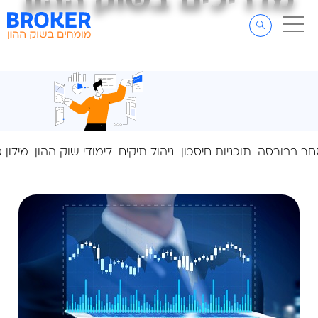
מדריכים בשוק ההון
מדריכים בשוק ההון
דלג לתוכן
דלג לסרגל הניווט
ר בבורסה
תוכניות חיסכון
ניהול תיקים
לימודי שוק ההון
מילון 