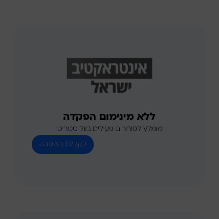
ללא מינימום הפקדה
מומלץ לסוחרים פעילים בוול סטריט