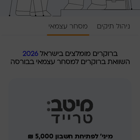
ניהול תיקים
מסחר עצמאי
ברוקרים מומלצים בישראל
2026
השוואת ברוקרים למסחר עצמאי בבורסה
מיני' לפתיחת חשבון 5,000 ₪