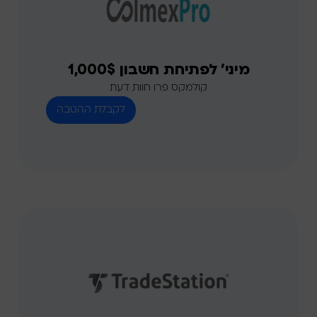
מיני' לפתיחת חשבון 1,000$
קולמקס פרו חוות דעת