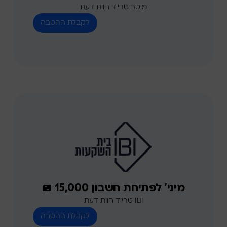
מיטב טרייד חוות דעת
מיני' לפתיחת חשבון 15,000 ₪
IBI טרייד חוות דעת