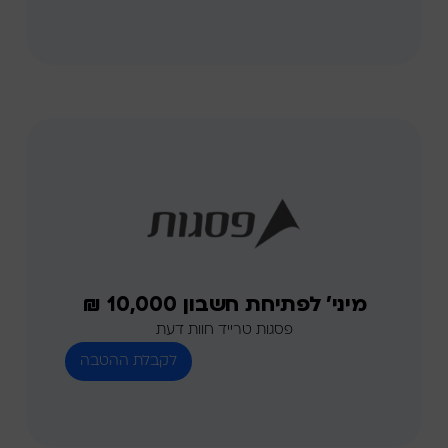
מיני' לפתיחת חשבון 10,000 ₪
פסגות טרייד חוות דעת