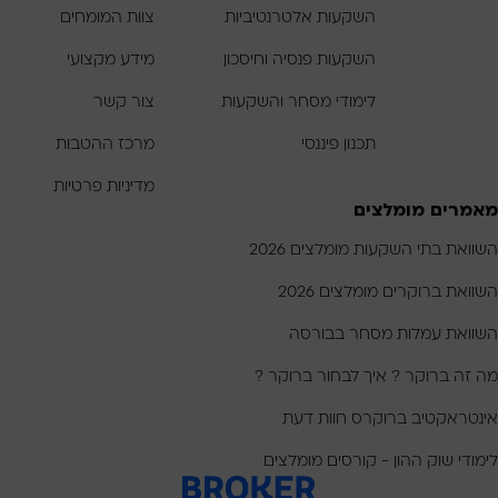
השקעות אלטרנטיביות
צוות המומחים
השקעות פנסיה וחיסכון
מידע מקצועי
לימודי מסחר והשקעות
צור קשר
תכנון פיננסי
מרכז ההטבות
מדיניות פרטיות
מאמרים מומלצים
השוואת בתי השקעות מומלצים 2026
השוואת ברוקרים מומלצים 2026
השוואת עמלות מסחר בבורסה
מה זה ברוקר ? איך לבחור ברוקר ?
אינטראקטיב ברוקרס חוות דעת
לימודי שוק ההון - קורסים מומלצים