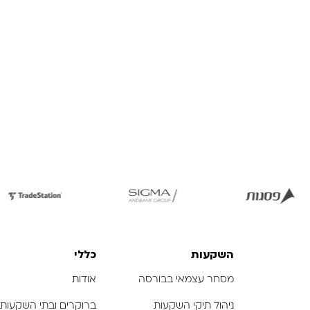
לפתיחת
לפתיחת
לפתיחת
התמונה
התמונה
התמונה
בגדול
בגדול
בגדול
-
-
-
השקעות
כללי
מסחר עצמאי בבורסה
אודות
ניהול תיקי השקעות
ברוקרים ובתי השקעות