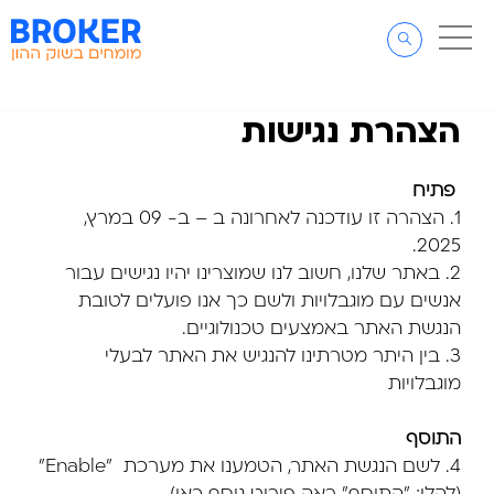
דלג לתוכן
דלג לסרגל הניווט
הצהרת נגישות
פתיח
1. הצהרה זו עודכנה לאחרונה ב – ב- 09 במרץ,
2025.
2. באתר שלנו, חשוב לנו שמוצרינו יהיו נגישים עבור
אנשים עם מוגבלויות ולשם כך אנו פועלים לטובת
הנגשת האתר באמצעים טכנולוגיים.
3. בין היתר מטרתינו להנגיש את האתר לבעלי
מוגבלויות
התוסף
4. לשם הנגשת האתר, הטמענו את מערכת "Enable"