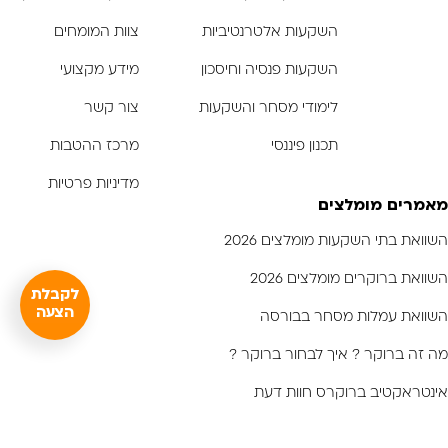
השקעות אלטרנטיביות
צוות המומחים
השקעות פנסיה וחיסכון
מידע מקצועי
לימודי מסחר והשקעות
צור קשר
תכנון פיננסי
מרכז ההטבות
מדיניות פרטיות
מאמרים מומלצים
השוואת בתי השקעות מומלצים 2026
השוואת ברוקרים מומלצים 2026
לקבלת
הצעה
השוואת עמלות מסחר בבורסה
מה זה ברוקר ? איך לבחור ברוקר ?
אינטראקטיב ברוקרס חוות דעת
לימודי שוק ההון - קורסים מומלצים