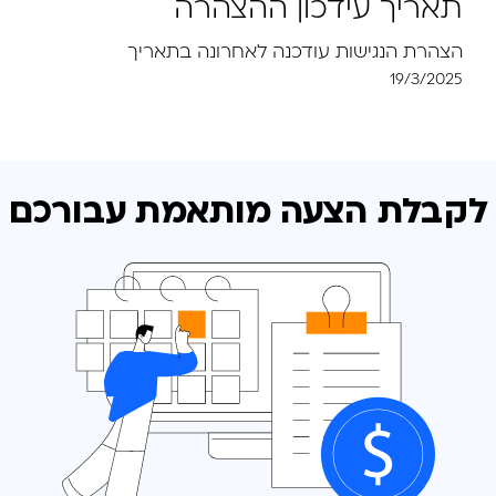
תאריך עידכון ההצהרה
הצהרת הנגישות עודכנה לאחרונה בתאריך
19/3/2025
לקבלת הצעה מותאמת
עבורכם