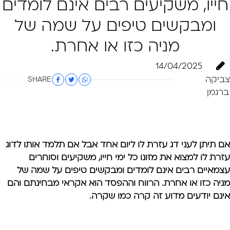
חייו, משקיעים רבים אינם לומדים
ומבקשים טיפים על שמה של
מניה כזו או אחרת.
14/04/2025
צביקה
SHARE
ברגמן
אם תיתן לעני דג עזרת לו ליום אחד אבל אם תלמד אותו לדוג
עזרת לו למצוא את מזונו כל ימי חייו, משקיעים וסוחרים
עצמאיים רבים אינם לומדים ומבקשים טיפים על שמה של
מניה כזו או אחרת. הרווח וההפסד הוא אקראי מבחינתם והם
אינם יודעים מדוע זה קרה כמו שקרה.