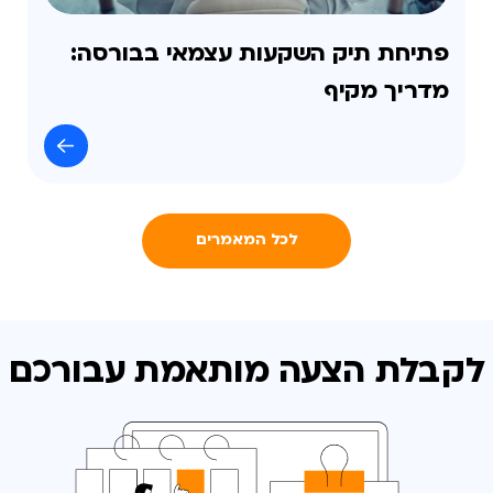
פתיחת תיק השקעות עצמאי בבורסה:
מדריך מקיף
לכל המאמרים
לקבלת הצעה מותאמת
עבורכם