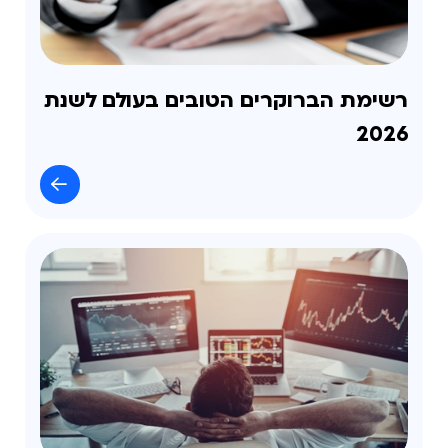
רשימת הברוקרים הטובים בעולם לשנת
2026