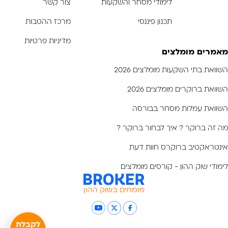
לימודי מסחר והשקעות
צור קשר
תכנון פיננסי
מרכז ההטבות
מדיניות פרטיות
מאמרים מומלצים
השוואת בתי השקעות מומלצים 2026
השוואת ברוקרים מומלצים 2026
השוואת עמלות מסחר בבורסה
מה זה ברוקר ? איך לבחור ברוקר ?
אינטראקטיב ברוקרס חוות דעת
לימודי שוק ההון - קורסים מומלצים
לקבלת