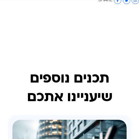
SHARE
תכנים נוספים
שיעניינו אתכם