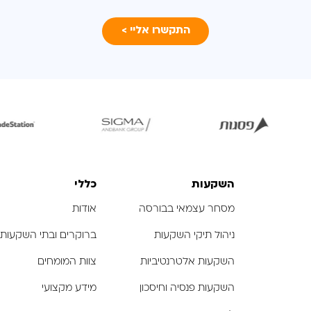
לפתיחת
לפתיחת
התמונה
התמונה
בגדול
בגדול
-
-
השקעות
כללי
מסחר עצמאי בבורסה
אודות
ניהול תיקי השקעות
ברוקרים ובתי השקעות
השקעות אלטרנטיביות
צוות המומחים
השקעות פנסיה וחיסכון
מידע מקצועי