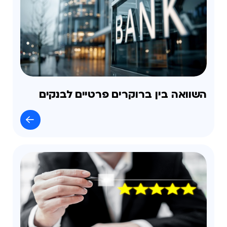
השוואה בין ברוקרים פרטיים לבנקים