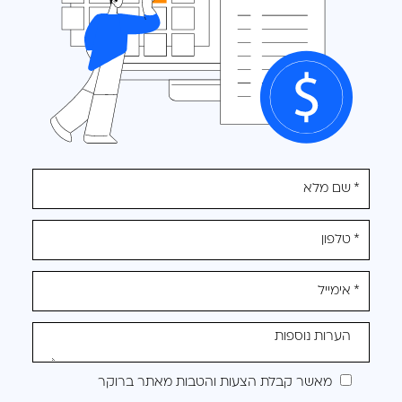
אנא
מלאו
את
טופס
-
לקבלת
הצעה
מותאמת
מאשר קבלת הצעות והטבות מאתר ברוקר
עבורכם