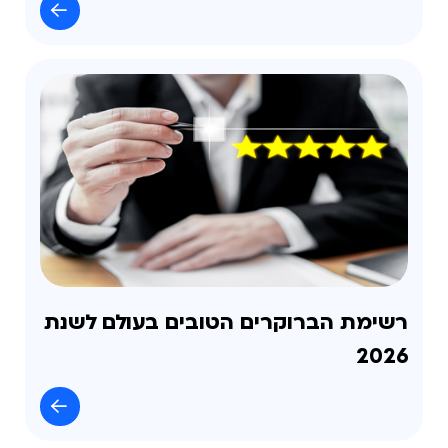
רשימת הברוקרים הטובים בעולם לשנת
2026