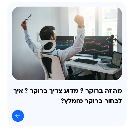
מה זה ברוקר ? מדוע צריך ברוקר ? איך
לבחור ברוקר מומלץ?