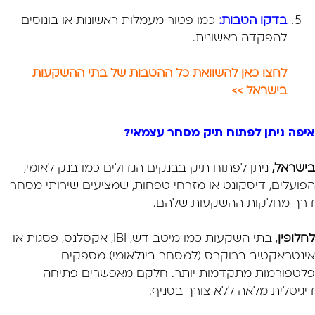
בדקו הטבות:
כמו פטור מעמלות ראשונות או בונוסים
להפקדה ראשונית.
לחצו כאן להשוואת כל ההטבות של בתי ההשקעות
בישראל >>
איפה ניתן לפתוח תיק מסחר עצמאי?
בישראל,
ניתן לפתוח תיק בבנקים הגדולים כמו בנק לאומי,
הפועלים, דיסקונט או מזרחי טפחות, שמציעים שירותי מסחר
דרך מחלקות ההשקעות שלהם.
לחלופין
, בתי השקעות כמו מיטב דש, IBI, אקסלנס, פסגות או
אינטראקטיב ברוקרס (למסחר בינלאומי) מספקים
פלטפורמות מתקדמות יותר. חלקם מאפשרים פתיחה
דיגיטלית מלאה ללא צורך בסניף.