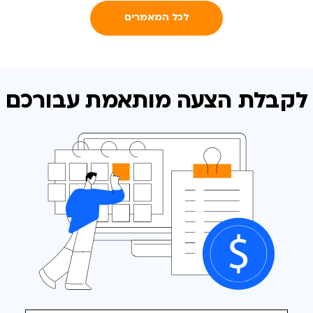
לכל המאמרים
לקבלת הצעה מותאמת
עבורכם