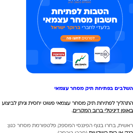
השלבים בפתיחת תיק מסחר עצמאי
התהליך לפתיחת תיק מסחר עצמאי פשוט יחסית וניתן לביצוע
באופן דיגיטלי ברוב המקרים
.
ראשית, בחרו בגוף הפיננסי המספק פלטפורמת מסחר כגון: