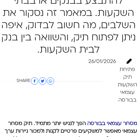
להתבצע בבנקים או בבתי
השקעות. במאמר זה נסקור את
השלבים, מה חשוב לבדוק, איפה
ניתן לפתוח תיק, והשוואה בין בנק
לבית השקעות.
26/01/2026
פתיחת
תיק
SHARE
השקעות
עצמאי
בבורסה
מסחר עצמאי בבורסה
הפך לנגיש יותר מתמיד. תיק מסחר
עצמאי מאפשר למשקיעים פרטיים לקנות ולמכור ניירות ערך