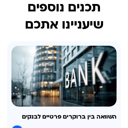
תכנים נוספים
שיעניינו אתכם
השוואה בין ברוקרים פרטיים לבנקים