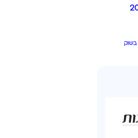
2
בשוק