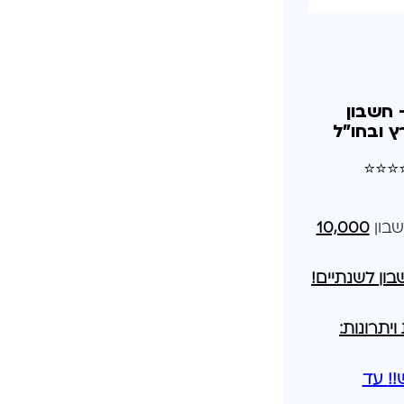
 חשבון
 ובחו"ל
 ⭐⭐⭐⭐
שבון
10,000
בון לשנתיים!
יתרונות:
!
עד