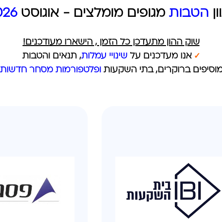
ון
הטבות
מגופים מומלצים - אוגוסט
026
שוק ההון מתעדכן כל הזמן , הישארו מעודכנים!
✓
אנו מעדכנים על
שינויי עמלות
, תנאים והטבות
מוסיפים ברוקרים, בתי השקעות
ופלטפורמות מסחר חדשות 