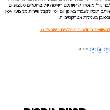
"
ברוקר
" מעמיד לרשותכם רשימה של ברוקרים מקצועיים
איתם תוכלו לעבוד באופן יום יומי ולקבל שירות מקצועי, אמין
וכמובן בעמלות אטרקטיביות.
להשוואת ברוקרים מומלצים בישראל >>
SHARE