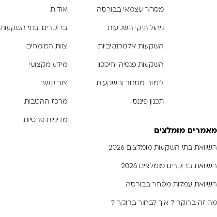
מסחר עצמאי בבורסה
אודות
ניהול תיקי השקעות
ברוקרים ובתי השקעות
השקעות אלטרנטיביות
צוות המומחים
השקעות פנסיה וחיסכון
מידע מקצועי
לימודי מסחר והשקעות
צור קשר
תכנון פיננסי
מרכז ההטבות
מדיניות פרטיות
מאמרים מומלצים
השוואת בתי השקעות מומלצים 2026
השוואת ברוקרים מומלצים 2026
השוואת עמלות מסחר בבורסה
מה זה ברוקר ? איך לבחור ברוקר ?