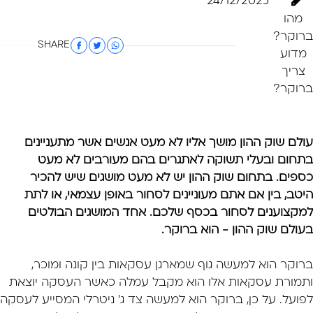
24/12/2025
מהו
ברוקר?
SHARE
מדוע
צריך
ברוקר?
עולם שוק ההון מושך אליו לא מעט אנשים אשר מתעניינים
בתחום ובעלי תשוקה לאתגרים בהם מעורבים לא מעט
כספים. בתחום שוק ההון יש לא מעט מושגים שיש להכיר
היטב, בין אם אתם מעוניינים לסחור באופן עצמאי, או לתת
למקצוענים לסחור בכסף שלכם. אחד המושגים הבולטים
בעולם שוק ההון - הוא
ברוקר
.
ברוקר הוא למעשה גוף שמארגן עסקאות בין קונה ומוכר,
ותמורת עסקאות אלו הוא מקבל עמלה כאשר העסקה יוצאת
לפועל. על כן, ברוקר הוא למעשה צד ג' ניטרלי המסייע לעסקה