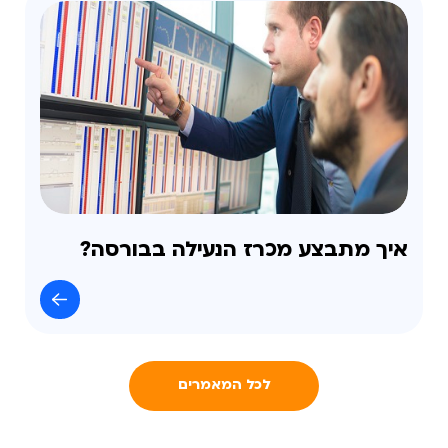
איך מתבצע מכרז הנעילה בבורסה?
לכל המאמרים