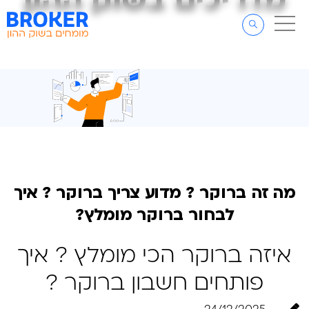
מדריכים בשוק ההון
מדריכים בשוק ההון
דלג לתוכן
דלג לסרגל הניווט
מה זה ברוקר ? מדוע צריך ברוקר ? איך
לבחור ברוקר מומלץ?
איזה ברוקר הכי מומלץ ? איך
פותחים חשבון ברוקר ?