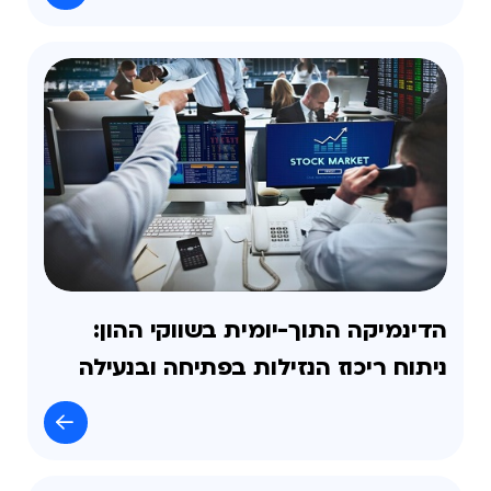
הדינמיקה התוך-יומית בשווקי ההון:
ניתוח ריכוז הנזילות בפתיחה ובנעילה