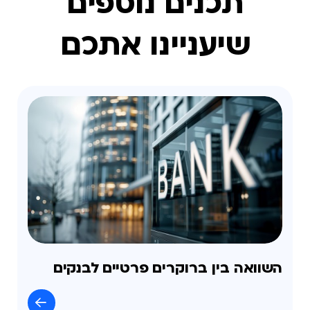
תכנים נוספים
שיעניינו אתכם
השוואה בין ברוקרים פרטיים לבנקים