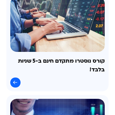
קורס נוסטרו מתקדם חינם ב-5 שניות
בלבד!