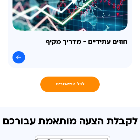
חוזים עתידיים - מדריך מקיף
לכל המאמרים
לקבלת הצעה מותאמת
עבורכם