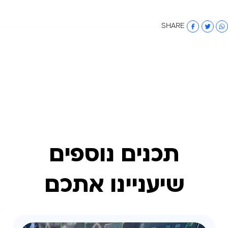
SHARE
תכנים נוספים
שיעניינו אתכם