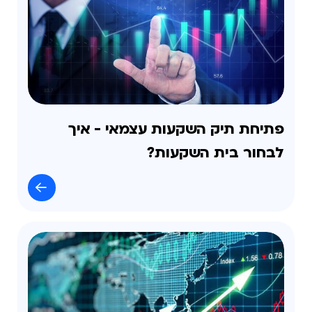
פתיחת תיק השקעות עצמאי - איך
לבחור בית השקעות?