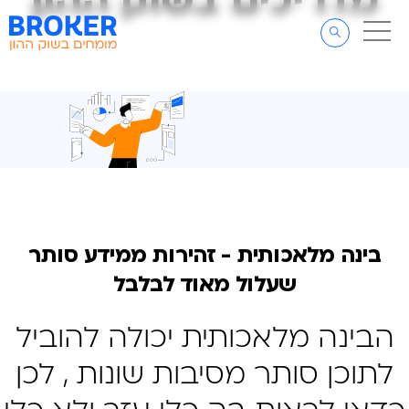
מדריכים בשוק ההון
מדריכים בשוק ההון
דלג לתוכן
דלג לסרגל הניווט
בינה מלאכותית - זהירות ממידע סותר
שעלול מאוד לבלבל
הבינה מלאכותית יכולה להוביל
לתוכן סותר מסיבות שונות , לכן