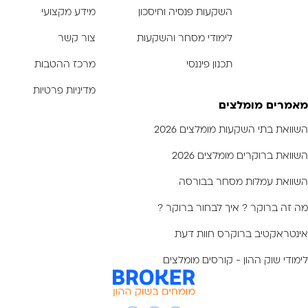
השקעות פנסיה וחיסכון
מידע מקצועי
לימודי מסחר והשקעות
צור קשר
תכנון פיננסי
מרכז ההטבות
מדיניות פרטיות
מאמרים מומלצים
השוואת בתי השקעות מומלצים 2026
השוואת ברוקרים מומלצים 2026
השוואת עמלות מסחר בבורסה
מה זה ברוקר ? איך לבחור ברוקר ?
אינטראקטיב ברוקרס חוות דעת
לימודי שוק ההון - קורסים מומלצים