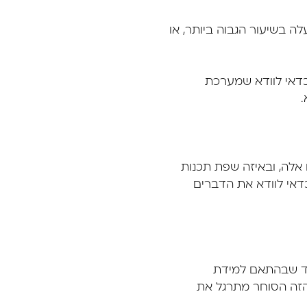
ה בשיעור הגבוה ביותר, או
כדאי לוודא שמערכת
.
אלה, ובאיזה שפת תכנות
דאי לוודא את הדברים
מוד שבהתאם למידת
 הזה הסוחר מתרגל את