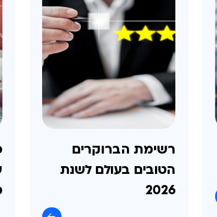
רשימת הברוקרים
פ
הטובים בעולם לשנת
ע
2026
מ