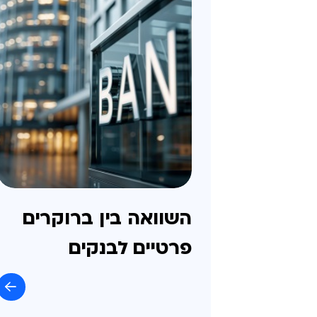
השוואה בין ברוקרים
פרטיים לבנקים