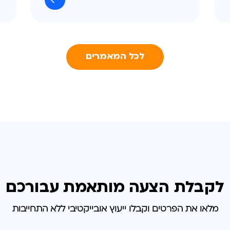
לכל המאמרים
לקבלת הצעה מותאמת
עבורכם
מלאו את הפרטים וקבלו ייעוץ אובייקטיבי ללא התחייבות