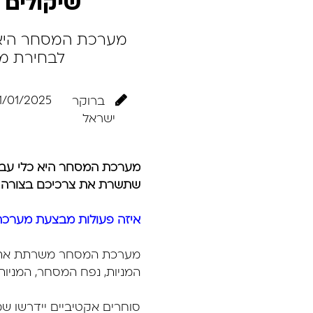
שיקולים 
מערכת המסחר היא כ
לבחירת מ
1/01/2025
ברוקר
ישראל
מערכת המסחר היא כלי עבוד
שתשרת את צרכיכם בצורה ה
איזה פעולות מבצעת מערכ
מערכת המסחר משרתת את הס
המניות, נפח המסחר, המניות
סוחרים אקטיביים יידרשו ש