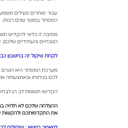
עבור סוחרים פעילים משמעות
המסחר במשך שנים רבות.
מסיבה זו כדאי להקדיש תש
הנוכחיים והעתידיים שלכם. א
לקחת שיקול זה בחשבון כ
מערכת המסחר היא הגורם ה
לכם בניתוחו ובאמצעותה את
הקדישו תשומת לב הן לבחי
ההצלחה שלכם לא תלויה בה
את התקדמותכם ולהקשות על
למאמר בנושא : שיקולים לב