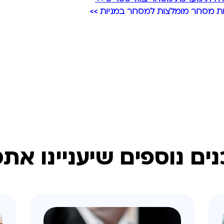
ים נוספים שיעניינו את