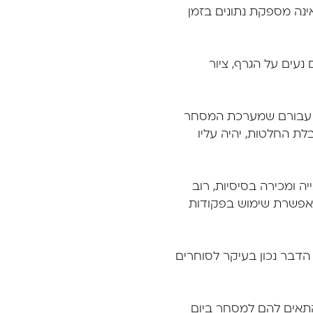
ה מספקת נתונים בזמן
עים על הגרף, ציור
ני עבורם שמערכת המסחר
ת החלטות, יהיה עליו
ומכירה בסיסיות, רוב
מאפשרת שימוש בפקודות
הדבר נכון בעיקר לסוחרים
להתאים להם למסחר ביום