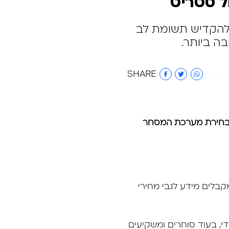
ל סטריט
 להקדיש תשומת לב
 ביותר.
SHARE
 לבחירת מערכת המסחר
בלים מידע לגבי מחירי
י, בעוד סוחרים ומשקיעים