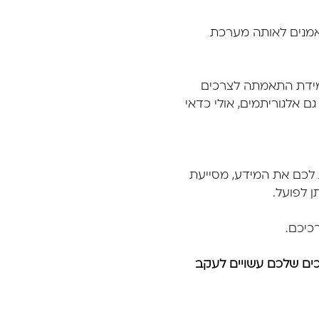
נאמנים לאותה מערכת
מידת התאמתה לצרכים
ם אלגוריתמים, אולי כדאי
לכם את המידע, מסייעת
 לפועל.
כיכם.
ם שלכם עשויים לעקב