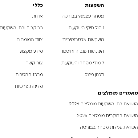
השקעות
כללי
מסחר עצמאי בבורסה
אודות
ניהול תיקי השקעות
ברוקרים ובתי השקעות
השקעות אלטרנטיביות
צוות המומחים
השקעות פנסיה וחיסכון
מידע מקצועי
לימודי מסחר והשקעות
צור קשר
תכנון פיננסי
מרכז ההטבות
מדיניות פרטיות
מאמרים מומלצים
השוואת בתי השקעות מומלצים 2026
השוואת ברוקרים מומלצים 2026
השוואת עמלות מסחר בבורסה