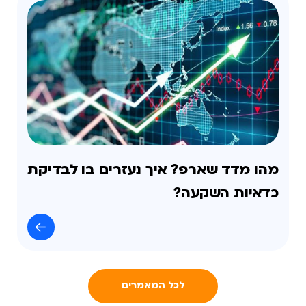
מהו מדד שארפ? איך נעזרים בו לבדיקת
כדאיות השקעה?
לכל המאמרים