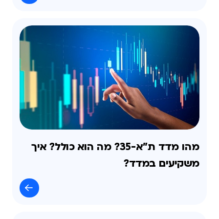
מהו מדד ת"א-35? מה הוא כולל? איך
משקיעים במדד?