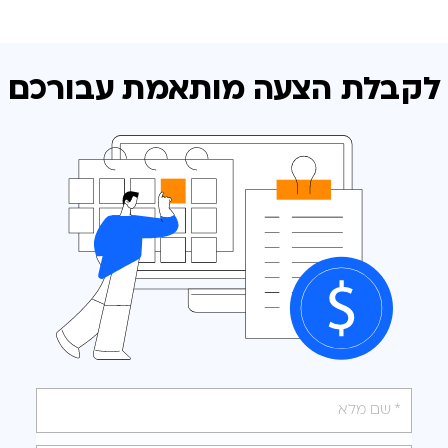
לקבלת הצעה מותאמת
עבורכם
אנא
מלאו