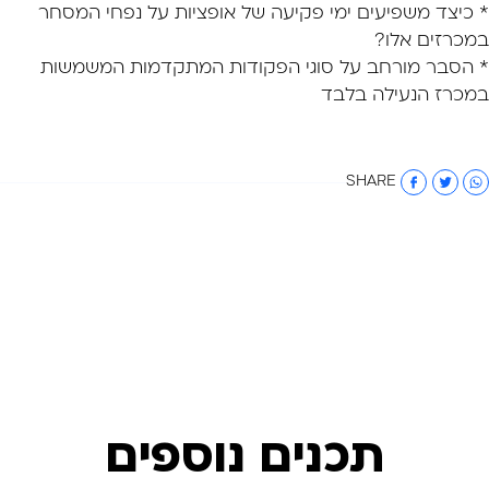
* כיצד משפיעים ימי פקיעה של אופציות על נפחי המסחר
במכרזים אלו?
* הסבר מורחב על סוגי הפקודות המתקדמות המשמשות
במכרז הנעילה בלבד
SHARE
תכנים נוספים