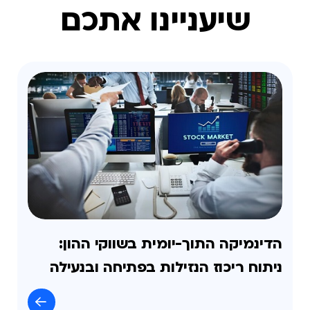
שיעניינו אתכם
הדינמיקה התוך-יומית בשווקי ההון:
ניתוח ריכוז הנזילות בפתיחה ובנעילה