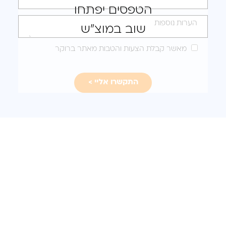
הטפסים יפתחו
לקבלת
הצעה
שוב במוצ"ש
מותאמת
מאשר קבלת הצעות והטבות מאתר ברוקר
עבורכם