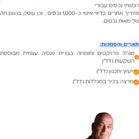
רכשתי נכסים עבורי.
מדריך אחרים בליווי אישי כ-1,000 נכסים , וכן עוסק בהשבחה
של מאות נכסים.
תארים והסמכות:
מנהל פרויקטים ומומחה בבניית פנסיה עצמית מבוססת
השקעות נדל"ן
ייעוץ ותכנון נדל"ן
מרצה בכיר במכללות נדל"ן