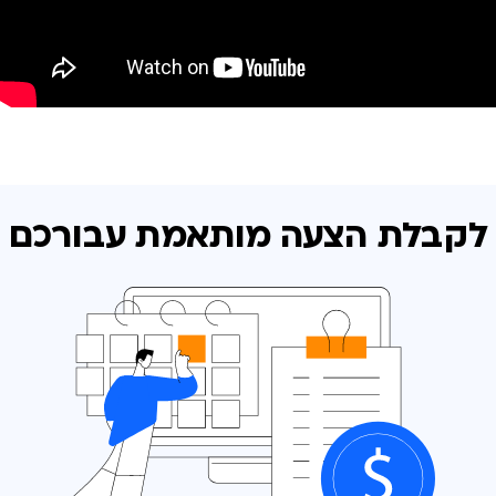
לקבלת הצעה מותאמת
עבורכם