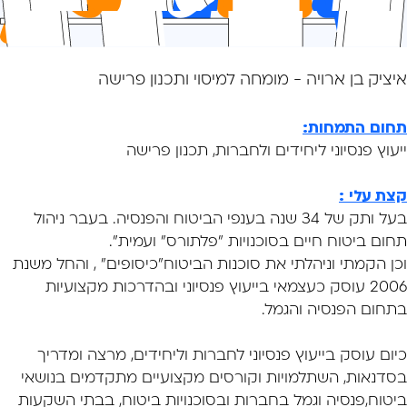
איציק בן ארויה - מומחה למיסוי ותכנון פרישה
תחום התמחות:
ייעוץ פנסיוני ליחידים ולחברות, תכנון פרישה
קצת עלי :
בעל ותק של 34 שנה בענפי הביטוח והפנסיה. בעבר ניהול
תחום ביטוח חיים בסוכנויות "פלתורס" ועמית".
וכן הקמתי וניהלתי את סוכנות הביטוח"כיסופים" , והחל משנת
2006 עוסק כעצמאי בייעוץ פנסיוני ובהדרכות מקצועיות
בתחום הפנסיה והגמל.
כיום עוסק בייעוץ פנסיוני לחברות וליחידים, מרצה ומדריך
בסדנאות, השתלמויות וקורסים מקצועיים מתקדמים בנושאי
ביטוח,פנסיה וגמל בחברות ובסוכנויות ביטוח, בבתי השקעות