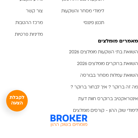
לימודי מסחר והשקעות
צור קשר
תכנון פיננסי
מרכז ההטבות
מדיניות פרטיות
מאמרים מומלצים
השוואת בתי השקעות מומלצים 2026
השוואת ברוקרים מומלצים 2026
השוואת עמלות מסחר בבורסה
מה זה ברוקר ? איך לבחור ברוקר ?
לקבלת
אינטראקטיב ברוקרס חוות דעת
הצעה
לימודי שוק ההון - קורסים מומלצים