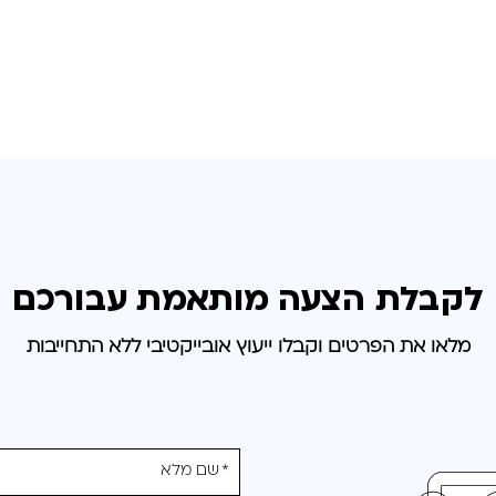
לקבלת הצעה מותאמת
עבורכם
מלאו את הפרטים וקבלו ייעוץ אובייקטיבי ללא התחייבות
אנא
מלאו