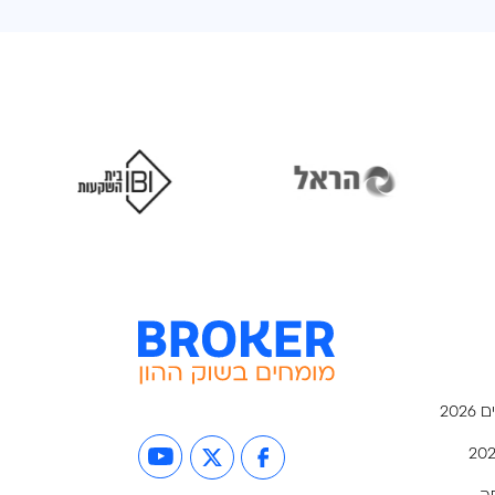
יחת
לפתיחת
לפתיחת
ונה
התמונה
התמונה
גדול
בגדול
בגדול
-
-
-
20