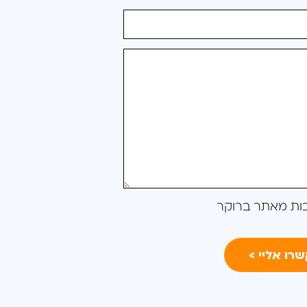
ות מאתר ברוקר