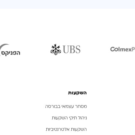
לפתיחת
לפתיחת
התמונה
התמונה
בגדול
בגדול
-
-
השקעות
מסחר עצמאי בבורסה
ניהול תיקי השקעות
השקעות אלטרנטיביות