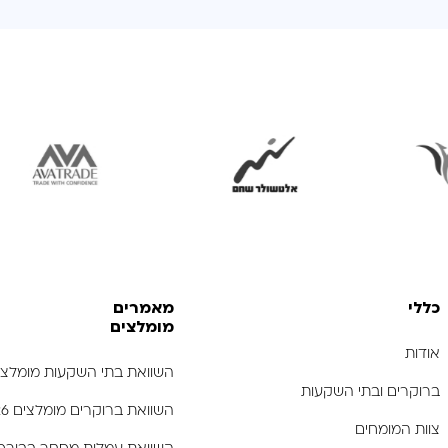
לפתיחת
לפתיחת
לפת
התמונה
התמונה
התמ
בגדול
בגדול
ב
-
-
כללי
מאמרים
מומלצים
אודות
השוואת בתי השקעות מומלצים 26
ברוקרים ובתי השקעות
השוואת ברוקרים מומלצים 2026
צוות המומחים