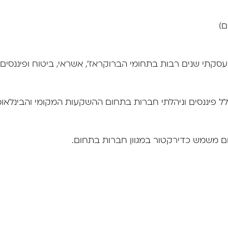
ם)
. עסקתי שנים רבות בתחומי הברוקראז׳, אשראי, ביטוח ופיננסי
 פיננסים וניהלתי חברות בתחום ההשקעות המקומי והבינלאומי
היום משמש כדירקטור במגוון חברות בתחום.