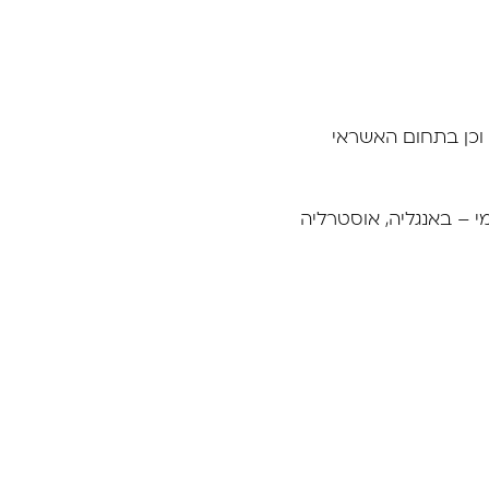
ם וכן בתחום האשראי
 – באנגליה, אוסטרליה