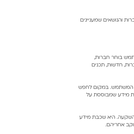
ות והנושאים שמעניינים
תמש בוחר חברות,
רות, חדשות, תכנים
את המשתמש. במקום לחפש
ת מידע שמבוססת על
מלצות השקעה. היא שכבת מידע
וקב אחריהם.