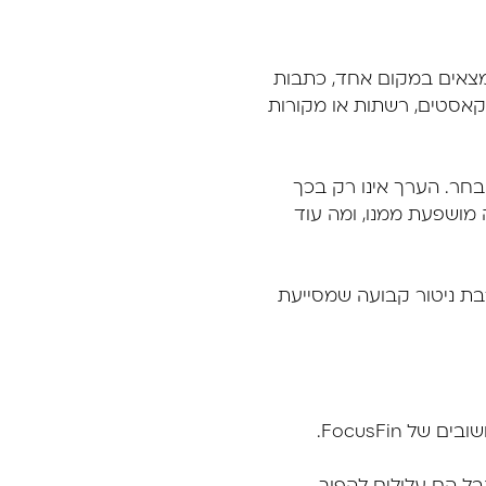
מצאים במקום אחד, כתבות
דקאסטים, רשתות או מקורות
ש בחר. הערך אינו רק בכך
 מושפעת ממנו, ומה עוד
כבת ניטור קבועה שמסייעת
 FocusFin.