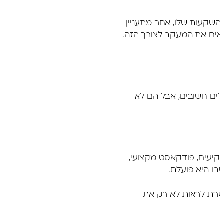
שקעות שלו, אחר מתעניין
לים חשובים, אבל הם לא
שקיעים, פודקאסט מקצועי,
בו היא פועלת.
שרת לראות לא רק את