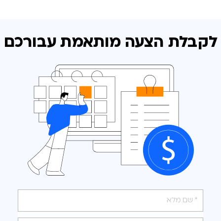
לקבלת הצעה מותאמת
עבורכם
אנא
מלאו