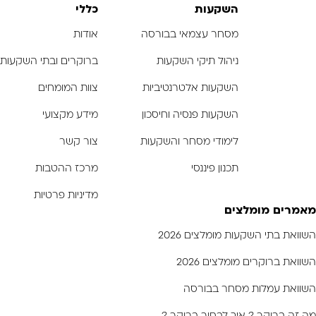
השקעות
כללי
מסחר עצמאי בבורסה
אודות
ניהול תיקי השקעות
ברוקרים ובתי השקעות
השקעות אלטרנטיביות
צוות המומחים
השקעות פנסיה וחיסכון
מידע מקצועי
לימודי מסחר והשקעות
צור קשר
תכנון פיננסי
מרכז ההטבות
מדיניות פרטיות
מאמרים מומלצים
השוואת בתי השקעות מומלצים 2026
השוואת ברוקרים מומלצים 2026
השוואת עמלות מסחר בבורסה