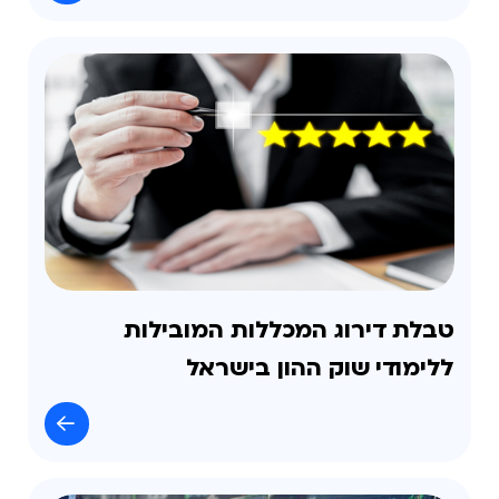
טבלת דירוג המכללות המובילות
ללימודי שוק ההון בישראל