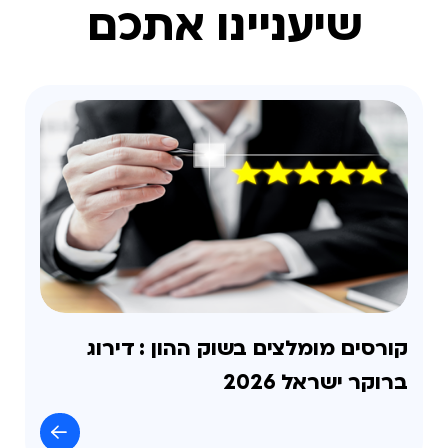
שיעניינו אתכם
קורסים מומלצים בשוק ההון : דירוג
ברוקר ישראל 2026