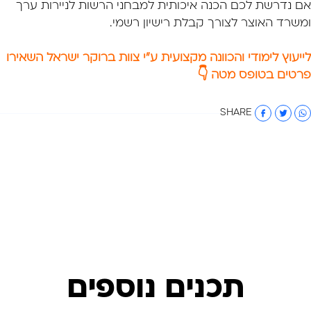
אם נדרשת לכם הכנה איכותית למבחני הרשות לניירות ערך
ומשרד האוצר לצורך קבלת רישיון רשמי.
לייעוץ לימודי והכוונה מקצועית ע"י צוות ברוקר ישראל השאירו
פרטים בטופס מטה
👇
SHARE
תכנים נוספים