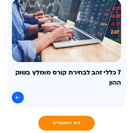
7 כללי זהב לבחירת קורס מומלץ בשוק
ההון
לכל המאמרים