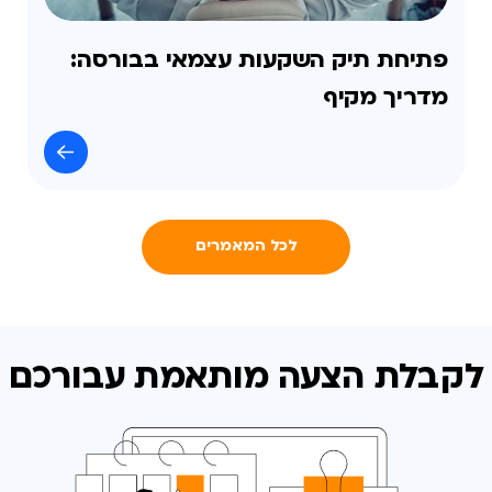
פתיחת תיק השקעות עצמאי בבורסה:
מדריך מקיף
לכל המאמרים
לקבלת הצעה מותאמת
עבורכם