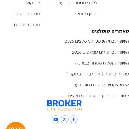
לימודי מסחר והשקעות
צור קשר
תכנון פיננסי
מרכז ההטבות
מדיניות פרטיות
מאמרים מומלצים
השוואת בתי השקעות מומלצים 2026
השוואת ברוקרים מומלצים 2026
השוואת עמלות מסחר בבורסה
מה זה ברוקר ? איך לבחור ברוקר ?
אינטראקטיב ברוקרס חוות דעת
לימודי שוק ההון - קורסים מומלצים