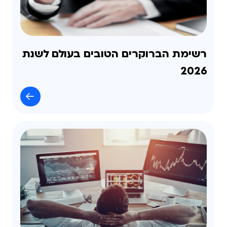
רשימת הברוקרים הטובים בעולם לשנת
2026