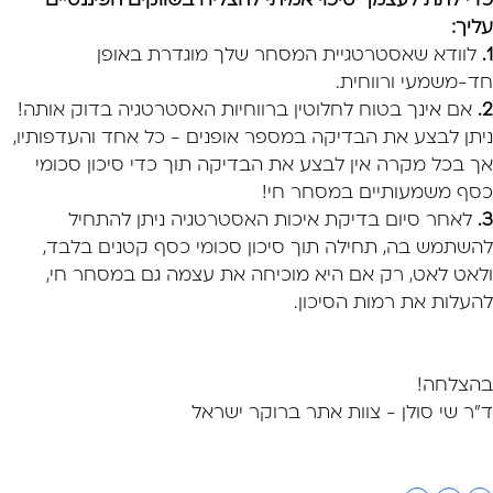
כדי לתת לעצמך סיכוי אמיתי להצליח בשווקים הפיננסיים
עליך:
1.
לוודא שאסטרטגיית המסחר שלך מוגדרת באופן
חד-משמעי ורווחית.
2.
אם אינך בטוח לחלוטין ברווחיות האסטרטגיה בדוק אותה!
ניתן לבצע את הבדיקה במספר אופנים - כל אחד והעדפותיו,
אך בכל מקרה אין לבצע את הבדיקה תוך כדי סיכון סכומי
כסף משמעותיים במסחר חי!
3.
לאחר סיום בדיקת איכות האסטרטגיה ניתן להתחיל
להשתמש בה, תחילה תוך סיכון סכומי כסף קטנים בלבד,
ולאט לאט, רק אם היא מוכיחה את עצמה גם במסחר חי,
להעלות את רמות הסיכון.
בהצלחה!
ד"ר שי סולן - צוות אתר ברוקר ישראל