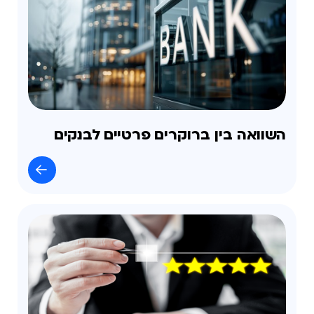
השוואה בין ברוקרים פרטיים לבנקים