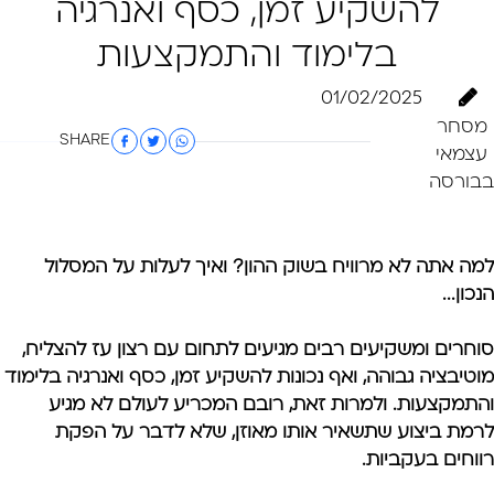
להשקיע זמן, כסף ואנרגיה
בלימוד והתמקצעות
01/02/2025
מסחר
SHARE
עצמאי
בבורסה
למה אתה לא מרוויח בשוק ההון? ואיך לעלות על המסלול
הנכון...
סוחרים ומשקיעים רבים מגיעים לתחום עם רצון עז להצליח,
מוטיבציה גבוהה, ואף נכונות להשקיע זמן, כסף ואנרגיה בלימוד
והתמקצעות. ולמרות זאת, רובם המכריע לעולם לא מגיע
לרמת ביצוע שתשאיר אותו מאוזן, שלא לדבר על הפקת
רווחים בעקביות.