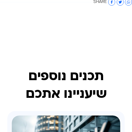
SHARE
תכנים נוספים
שיעניינו אתכם