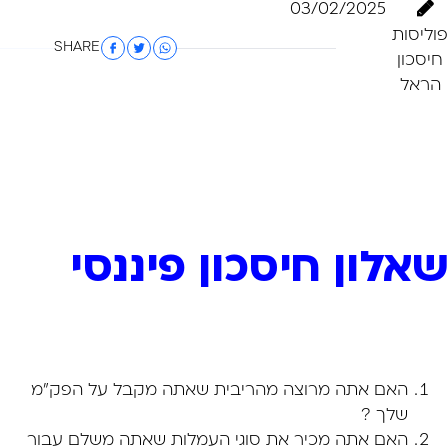
03/02/2025
פוליסות
SHARE
חיסכון
הראל
שאלון חיסכון פיננסי
האם אתה מרוצה מהריבית שאתה מקבל על הפק"מ
שלך ?
האם אתה מכיר את סוגי העמלות שאתה משלם עבור