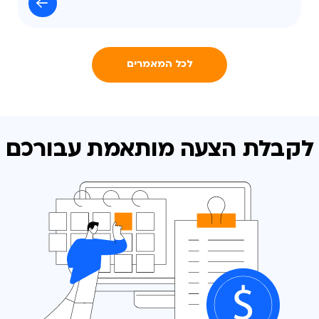
לכל המאמרים
לקבלת הצעה מותאמת
עבורכם