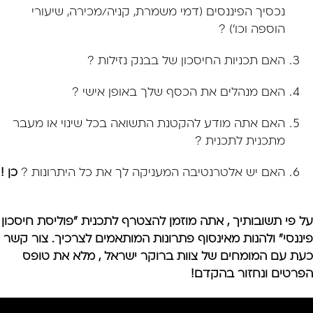
נכסיך הפיננסים (דמי משמרת, קניה/מכירה, שיעורי
הוספה וכו') ?
האם תכניות החיסכון של בבנק נזילות ?
האם מנהלים את הכסף שלך באופן אישי ?
האם אתה מודע להקטנת התשואה בכל שינוי או מעבר
מתכנית לתכנית ?
האם יש אלטרנטיבה המעניקה לך את כל היתרונות ?
כן !
על פי תשובותיך , אתה מוזמן להצטרף לתכנית "פוליסת חיסכון
פיננסי" ולהנות מאינסוף פתרונות המותאמים לצרכיך.
צור קשר
כעת עם המומחים של צוות ברוקר ישראל , מלא את טופס
הפרטים ונחזור בהקדם!