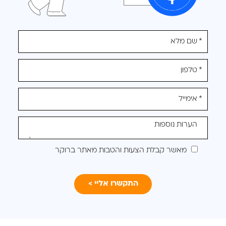
אנא
מלאו
את
טופס
-
לקבלת
הצעה
מותאמת
מאשר קבלת הצעות והטבות מאתר ברוקר
עבורכם