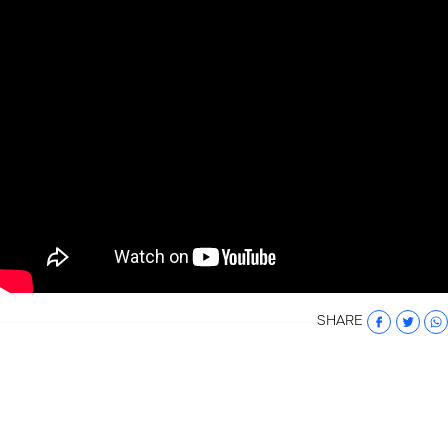
SHARE