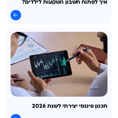
איך לפתוח חשבון השקעות לילדים?
תכנון פיננסי יצירתי לשנת 2026