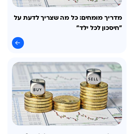
מדריך מומחים: כל מה שצריך לדעת על
"חיסכון לכל ילד"