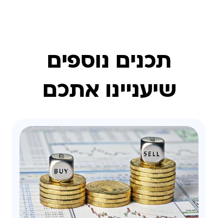
תכנים נוספים
שיעניינו אתכם