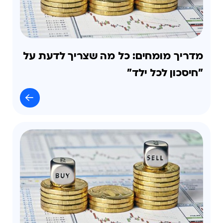
מדריך מומחים: כל מה שצריך לדעת על
"חיסכון לכל ילד"