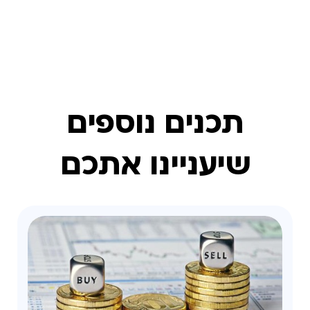
תכנים נוספים
שיעניינו אתכם