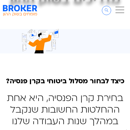
מדריכים בשוק ההון
מדריכים בשוק ההון
דלג לתוכן
דלג לסרגל הניווט
כיצד לבחור מסלול ביטוחי בקרן פנסיה?
בחירת קרן הפנסיה, היא אחת
ההחלטות החשובות שנקבל
במהלך שנות העבודה שלנו