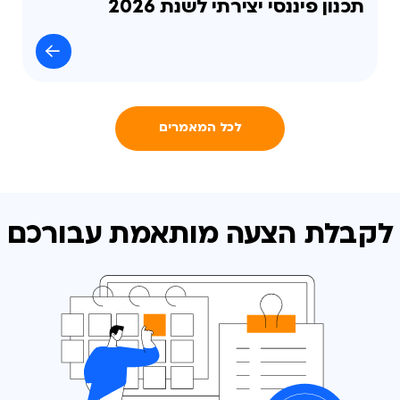
תכנון פיננסי יצירתי לשנת 2026
לכל המאמרים
לקבלת הצעה מותאמת
עבורכם