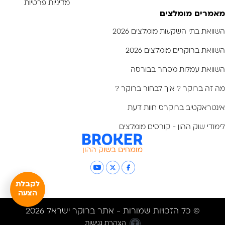
מדיניות פרטיות
מאמרים מומלצים
השוואת בתי השקעות מומלצים 2026
השוואת ברוקרים מומלצים 2026
השוואת עמלות מסחר בבורסה
מה זה ברוקר ? איך לבחור ברוקר ?
אינטראקטיב ברוקרס חוות דעת
לימודי שוק ההון - קורסים מומלצים
לקבלת
הצעה
© כל הזכויות שמורות - אתר ברוקר ישראל 2026
הצהרת נגישות