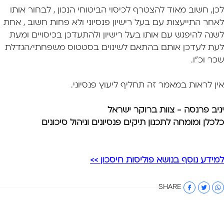
לכן, חשוב מאוד להצטרף לכיסוי הביטוחי הנכון , לבחור אותו
לאחר התייעצות עם בעל רישיון פנסיוני
ולא פחות חשוב , אחת
לשנה להיפגש עם אותו בעל רישיון ולהתעדכן בכיסויים ומעת
לעת לעדכן
אותם בהתאם לשינוים בסטטוס משפחתי/הגדלת
שכר וכ"ו.
אין לראות במאמר זה תחליף ליעוץ פנסיוני.
יניב פרנסה - צוות ברוקר ישראל
כלכלן ומומחה לתכנון תיקים פנסיונים וניהול סיכונים
למידע נוסף בנושא פוליסות חיסכון >>
SHARE