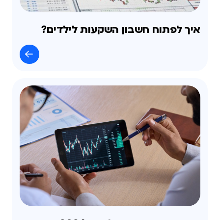
איך לפתוח חשבון השקעות לילדים?