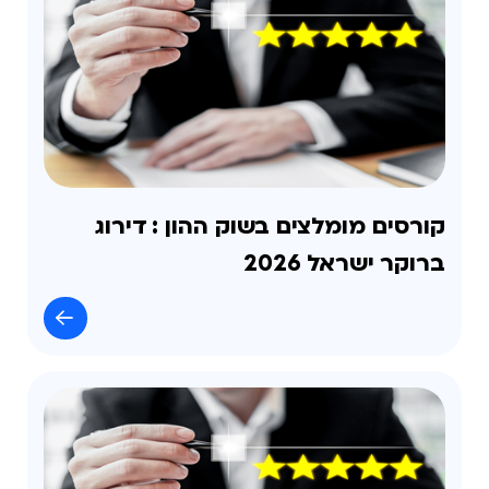
קורסים מומלצים בשוק ההון : דירוג
ברוקר ישראל 2026