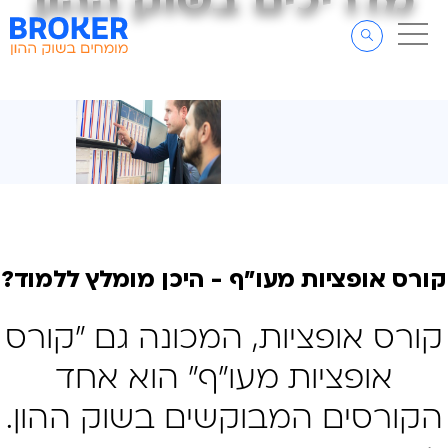
מדריכים בשוק ההון
מדריכים בשוק ההון
דלג לתוכן
דלג לסרגל הניווט
קורס אופציות מעו"ף - היכן מומלץ ללמוד?
קורס אופציות, המכונה גם "קורס
אופציות מעו"ף" הוא אחד
הקורסים המבוקשים בשוק ההון.