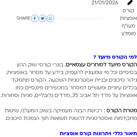
21/01/2026
קורס
אופציות
SHARE
מעו"ף
מומלץ
למי הקורס מיועד ?
הקורס מיועד לסוחרים עצמאיים
, בוגרי קורסי שוק ההון
בסיסיים וכל מי שמעוניין להעמיק בידע על מסחר באופציות,
גידור סיכונים ובניית אסטרטגיות השקעה. הקורס מתמקד
בכלים עיוניים ומעשיים למסחר במכשירים פיננסיים כמו
אופציות על מדד תל אביב 35, מדדים גלובליים, מניות וסחורות.
מטרת הקורס :
רכישת הבנה מעמיקה בשוק המעו"ף, שיטות
מתקדמות ואסטרטגיות להשגת תשואות תוך הנמכת סיכונים.
תיאור כללי ויתרונות קורס אופציות