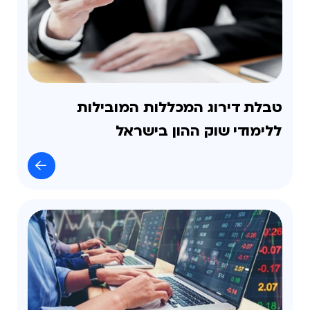
טבלת דירוג המכללות המובילות
ללימודי שוק ההון בישראל