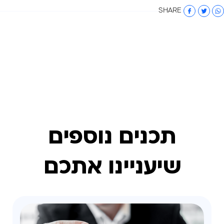
SHARE
תכנים נוספים
שיעניינו אתכם