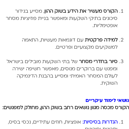
הקורס מעשיר את הידע בשוק ההון
, מסייע בגידור
סיכונים בתיקי השקעות ומאפשר בניית פוזיציות מסחר
אופטימליות.
למידה פרקטית
עם דוגמאות מעשיות, התאמה
למשקיעים מקצועיים ופרטיים.
סיור בחדרי מסחר
של בתי השקעות מובילים בישראל
ומפגש עם ברוקרים מנוסים, מאפשר חשיפה ישירה
לעולם המסחר האמיתי ומסייע בהבנת הדינמיקה
השוקית.
נושאי לימוד עיקריים
הקורס מכסה מגוון נושאים רחב בשוק ההון, מחולק למפגשים:
הגדרות בסיסיות:
אופציות, חוזים עתידיים, נכסי בסיס,