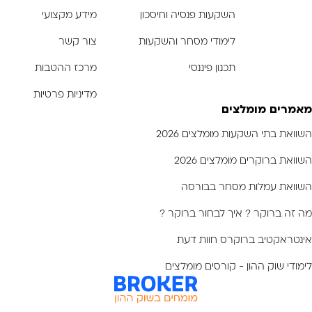
השקעות פנסיה וחיסכון
מידע מקצועי
לימודי מסחר והשקעות
צור קשר
תכנון פיננסי
מרכז ההטבות
מדיניות פרטיות
מאמרים מומלצים
השוואת בתי השקעות מומלצים 2026
השוואת ברוקרים מומלצים 2026
השוואת עמלות מסחר בבורסה
מה זה ברוקר ? איך לבחור ברוקר ?
אינטראקטיב ברוקרס חוות דעת
לימודי שוק ההון - קורסים מומלצים