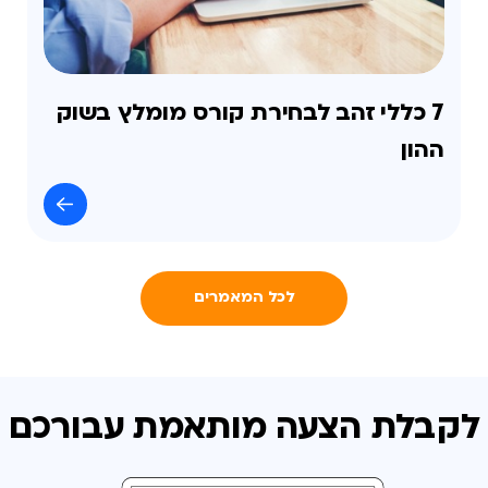
7 כללי זהב לבחירת קורס מומלץ בשוק
ההון
לכל המאמרים
לקבלת הצעה מותאמת
עבורכם