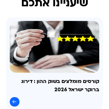
שיעניינו אתכם
קורסים מומלצים בשוק ההון : דירוג
ברוקר ישראל 2026