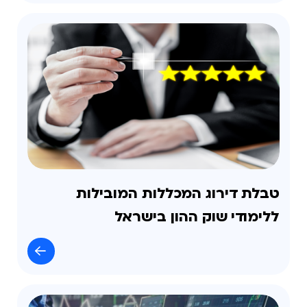
טבלת דירוג המכללות המובילות
ללימודי שוק ההון בישראל