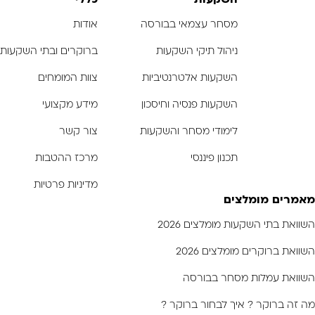
השקעות
כללי
מסחר עצמאי בבורסה
אודות
ניהול תיקי השקעות
ברוקרים ובתי השקעות
השקעות אלטרנטיביות
צוות המומחים
השקעות פנסיה וחיסכון
מידע מקצועי
לימודי מסחר והשקעות
צור קשר
תכנון פיננסי
מרכז ההטבות
מדיניות פרטיות
מאמרים מומלצים
השוואת בתי השקעות מומלצים 2026
השוואת ברוקרים מומלצים 2026
השוואת עמלות מסחר בבורסה
מה זה ברוקר ? איך לבחור ברוקר ?