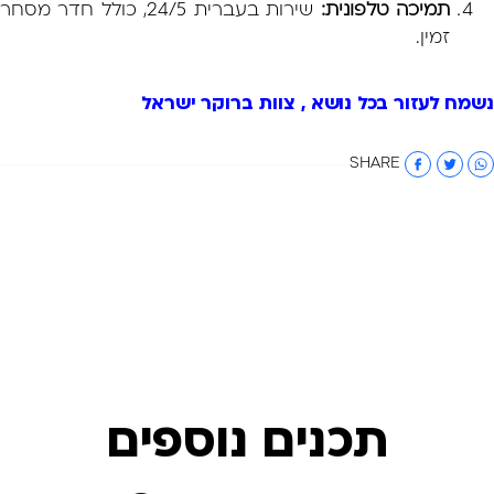
תמיכה טלפונית:
שירות בעברית 24/5, כולל חדר מסחר
זמין.
נשמח לעזור בכל נושא , צוות ברוקר ישראל
SHARE
תכנים נוספים