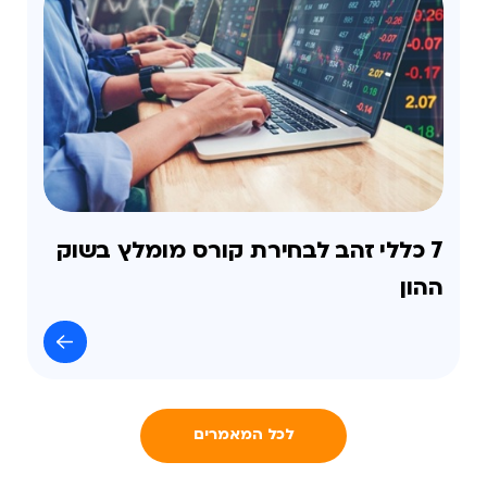
7 כללי זהב לבחירת קורס מומלץ בשוק
ההון
לכל המאמרים